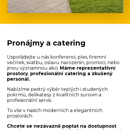
Pronájmy a catering
Uspořádejte u nás konferenci, ples, firemní
večírek, svatbu, oslavu narozenin, promoci, nebo
jinou významnou akci.
Máme reprezentativní
prostory
,
profesionální catering a zkušený
personál.
Nabízíme pestrý výběr teplých i studených
pokrmů, delikatesy z kvalitních surovin a
profesionální servis.
To vše v našich moderních a elegantních
prostorách.
Chcete se nezávazně poptat na dostupnost