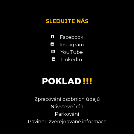
SLEDUJTE NÁS
Facebook
Instagram
YouTube
LinkedIn
Zpracování osobních údajů
Návštěvní řád
Parkování
Povinně zveřejňované informace