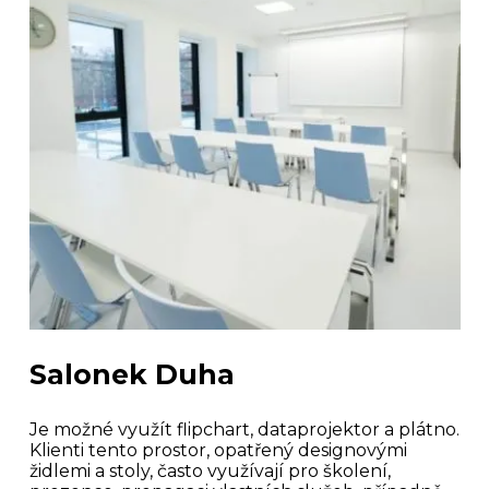
Salonek Duha
Je možné využít flipchart, dataprojektor a plátno.
Klienti tento prostor, opatřený designovými
židlemi a stoly, často využívají pro školení,