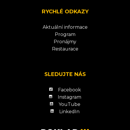
RYCHLÉ ODKAZY
Aktuální informace
Program
Pronájmy
Restaurace
SLEDUJTE NÁS
Facebook
Instagram
YouTube
LinkedIn