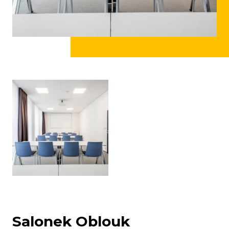
Salonek Oblouk