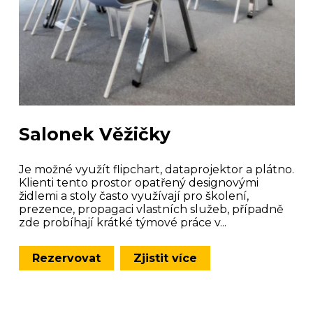
Salonek Věžičky
Je možné využít flipchart, dataprojektor a plátno.
Klienti tento prostor opatřený designovými
židlemi a stoly často využívají pro školení,
prezence, propagaci vlastních služeb, případně
zde probíhají krátké týmové práce v...
Rezervovat
Zjistit více