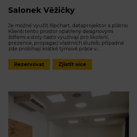
Salonek Věžičky
Je možné využít flipchart, dataprojektor a plátno.
Klienti tento prostor opatřený designovými
židlemi a stoly často využívají pro školení,
prezence, propagaci vlastních služeb, případně
zde probíhají krátké týmové práce v...
Rezervovat
Zjistit více