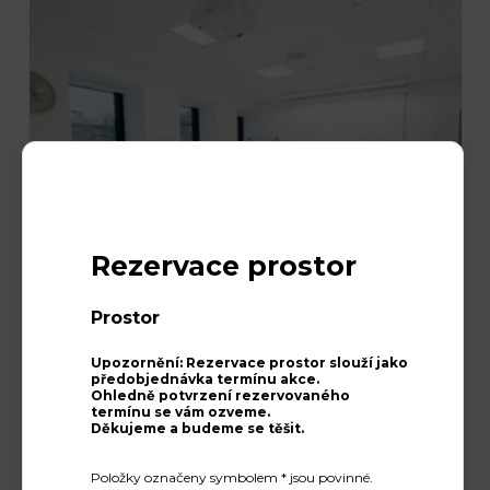
Rezervace prostor
Prostor
Upozornění: Rezervace prostor slouží jako
předobjednávka termínu akce.
Ohledně potvrzení rezervovaného
termínu se vám ozveme.
Děkujeme a budeme se těšit.
Salonek Duha
Položky označeny symbolem * jsou povinné.