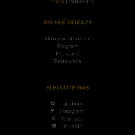
Mapa
|
Parkování
RYCHLÉ ODKAZY
Aktuální informace
Program
Pronájmy
Restaurace
SLEDUJTE NÁS
Facebook
Instagram
YouTube
LinkedIn