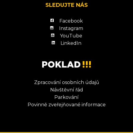
SLEDUJTE NÁS
Facebook
Instagram
YouTube
LinkedIn
Zpracování osobních údajů
Návštěvní řád
Parkování
Povinně zveřejňované informace