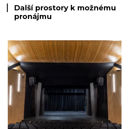
Další prostory k možnému
pronájmu