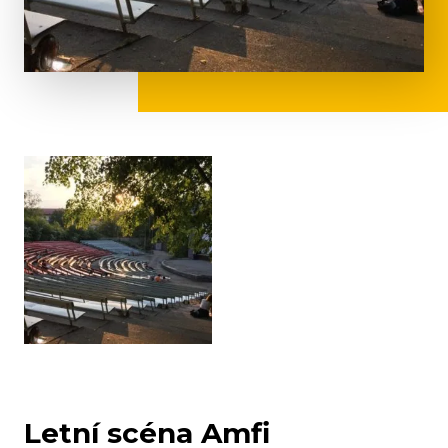
Letní scéna Amfi