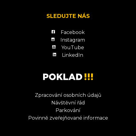
SLEDUJTE NÁS
Facebook
Instagram
YouTube
LinkedIn
Zpracování osobních údajů
Návštěvní řád
Parkování
Povinně zveřejňované informace