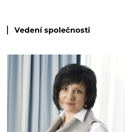
Vedení společnosti