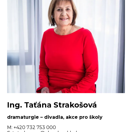
Ing. Taťána Strakošová
dramaturgie – divadla, akce pro školy
M: +420 732 753 000