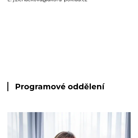
Programové oddělení