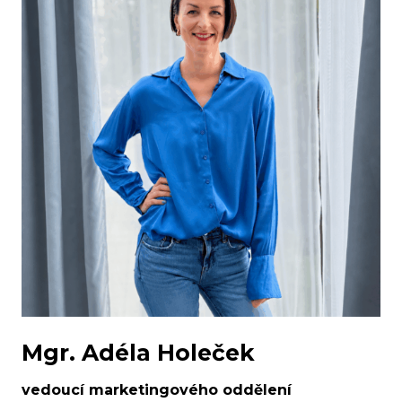
Mgr. Adéla Holeček
vedoucí marketingového oddělení