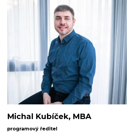
Michal Kubíček, MBA
programový ředitel