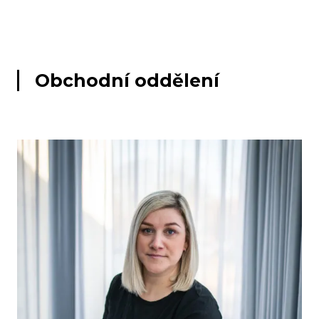
Obchodní oddělení