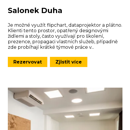
Salonek Duha
Je možné využít flipchart, dataprojektor a plátno.
Klienti tento prostor, opatřený designovými
židlemi a stoly, často využívají pro školení,
prezence, propagaci vlastních služeb, případně
zde probíhají krátké týmové práce v...
Rezervovat
Zjistit více