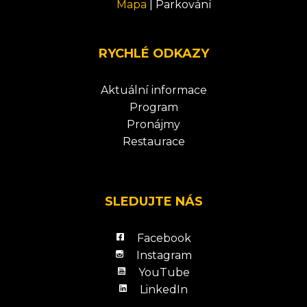
Mapa
|
Parkování
RYCHLÉ ODKAZY
Aktuální informace
Program
Pronájmy
Restaurace
SLEDUJTE NÁS
Facebook
Instagram
YouTube
LinkedIn