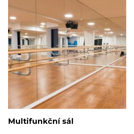
Multifunkční sál