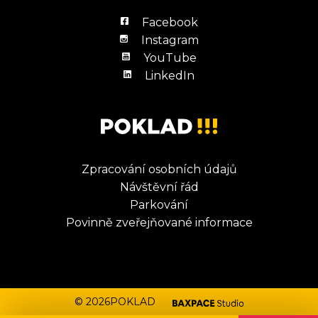
Facebook
Instagram
YouTube
LinkedIn
Zpracování osobních údajů
Návštěvní řád
Parkování
Povinně zveřejňované informace
© 2026POKLAD