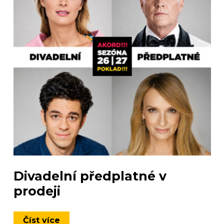
Divadelní předplatné v
prodeji
Číst více