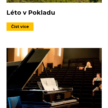
Léto v Pokladu
Číst více