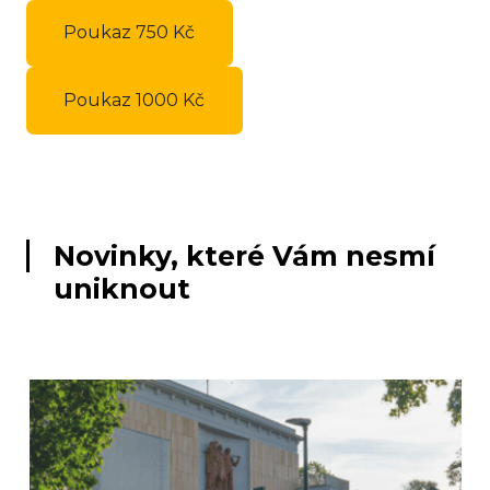
Poukaz 750 Kč
Poukaz 1000 Kč
Novinky, které Vám nesmí
uniknout