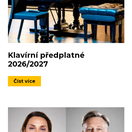
Klavírní předplatné
2026/2027
Číst více