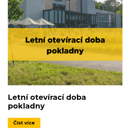
Letní otevírací doba
pokladny
Číst více