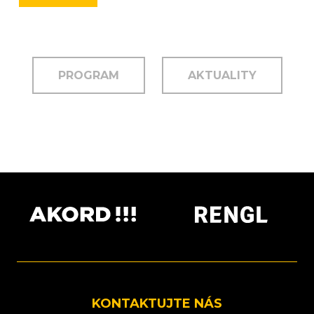
PROGRAM
AKTUALITY
KONTAKTUJTE NÁS