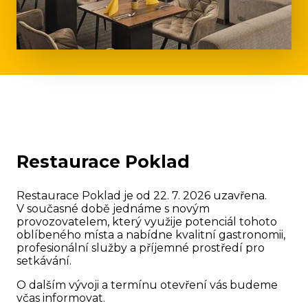
Restaurace Poklad
Restaurace Poklad je od 22. 7. 2026 uzavřena.
V současné době jednáme s novým
provozovatelem, který využije potenciál tohoto
oblíbeného místa a nabídne kvalitní gastronomii,
profesionální služby a příjemné prostředí pro
setkávání.
O dalším vývoji a termínu otevření vás budeme
včas informovat.