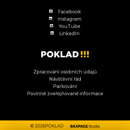
Facebook
Instagram
YouTube
LinkedIn
Zpracování osobních údajů
Návštěvní řád
Parkování
Povinně zveřejňované informace
© 2026POKLAD