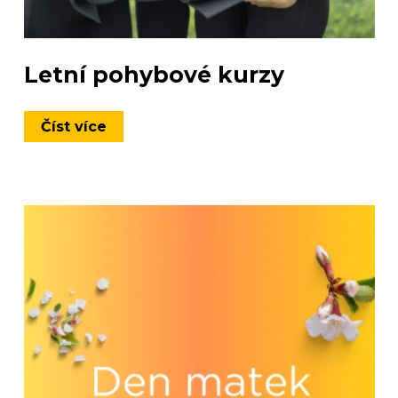
Letní pohybové kurzy
Číst více