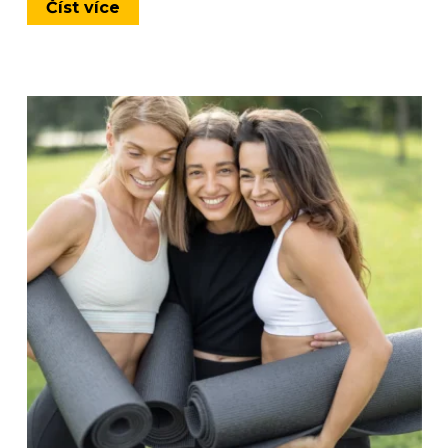
Číst více