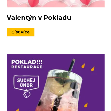
Valentýn v Pokladu
Číst více