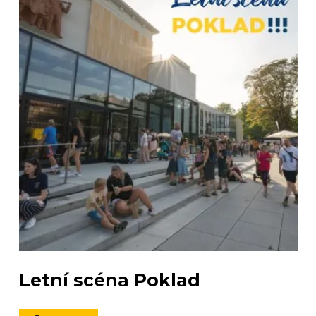
Letní scéna Poklad