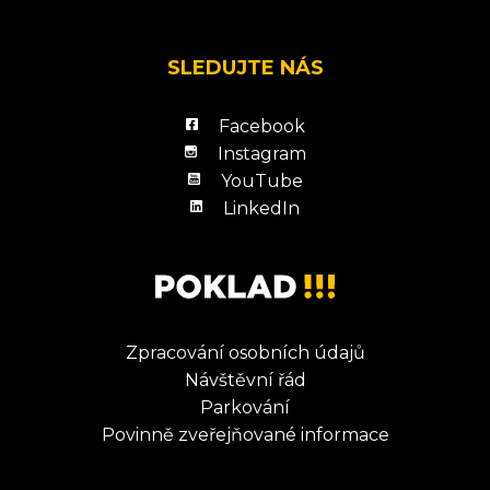
SLEDUJTE NÁS
Facebook
Instagram
YouTube
LinkedIn
Zpracování osobních údajů
Návštěvní řád
Parkování
Povinně zveřejňované informace