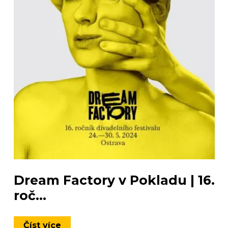
Dream Factory v Pokladu | 16.
roč...
Číst více