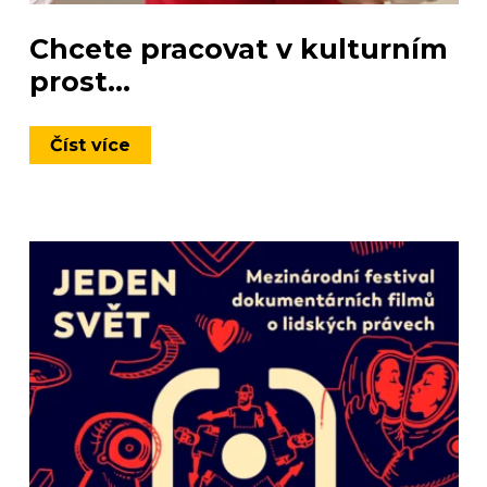
Chcete pracovat v kulturním
prost...
Číst více