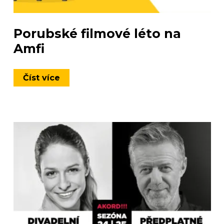
Porubské filmové léto na
Amfi
Číst více