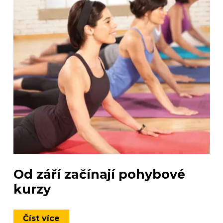
Od září začínají pohybové
kurzy
Číst více