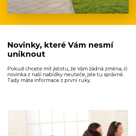
Novinky, které Vám nesmí
uniknout
Pokud chcete mít jistotu, že Vám žádná změna, či
novinka z naší nabídky neuteče, jste tu správně.
Tady máte informace z první ruky.