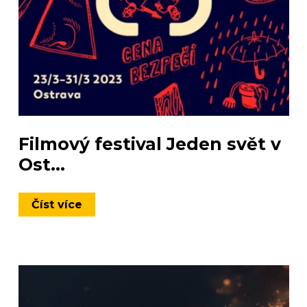
Filmový festival Jeden svět v
Ost...
Číst více