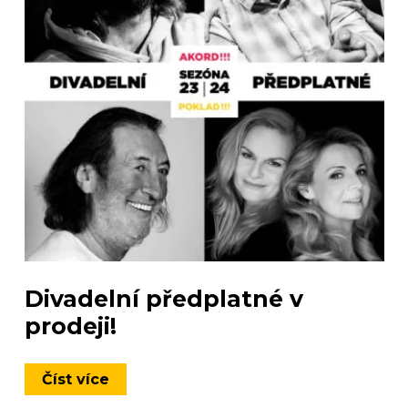
Divadelní předplatné v
prodeji!
Číst více