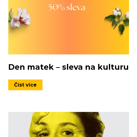
Den matek – sleva na kulturu
Číst více