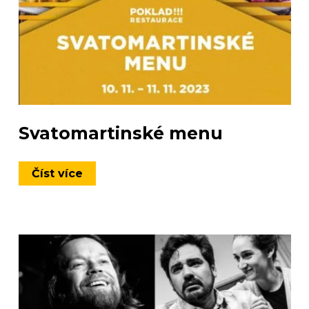
Svatomartinské menu
Číst více