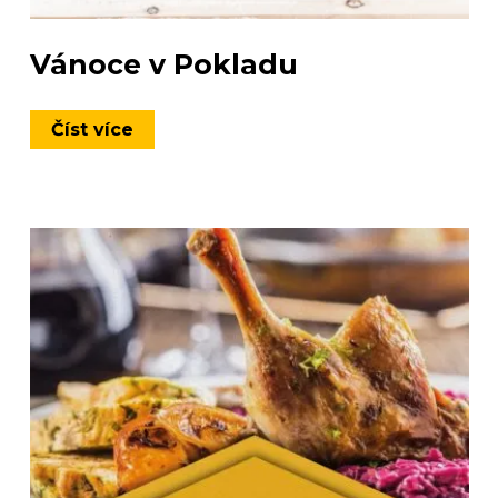
Vánoce v Pokladu
Číst více