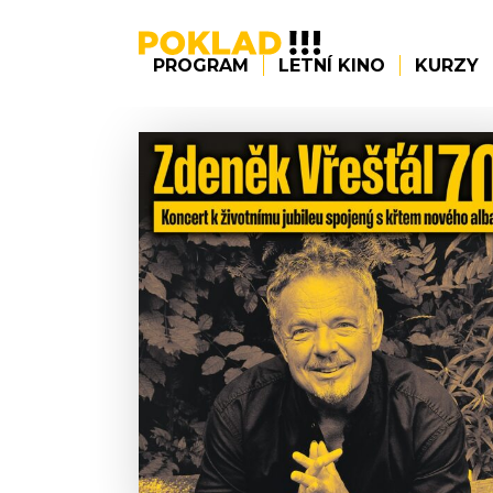
PROGRAM
LETNÍ KINO
KURZY