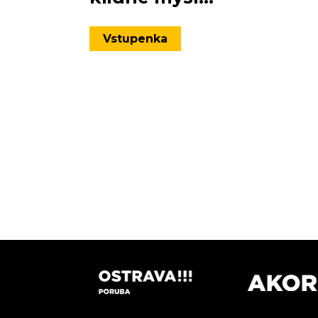
Vstupenka