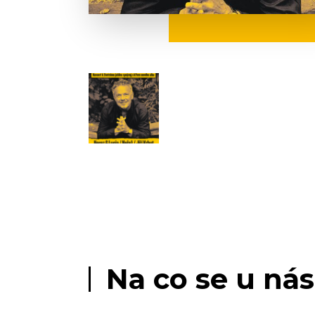
Na co se u nás