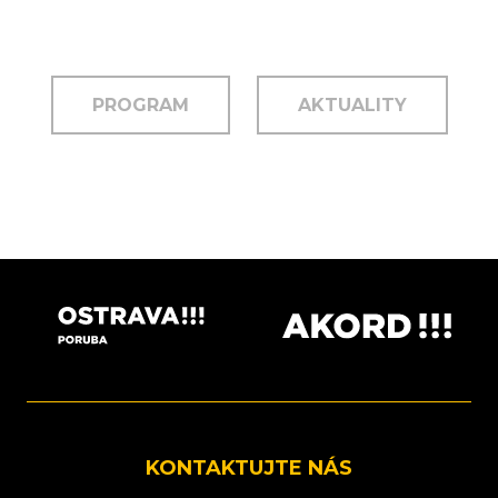
PROGRAM
AKTUALITY
KONTAKTUJTE NÁS