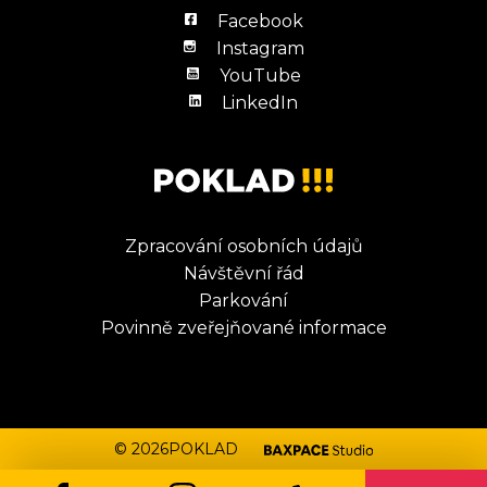
Facebook
Instagram
YouTube
LinkedIn
Zpracování osobních údajů
Návštěvní řád
Parkování
Povinně zveřejňované informace
© 2026POKLAD