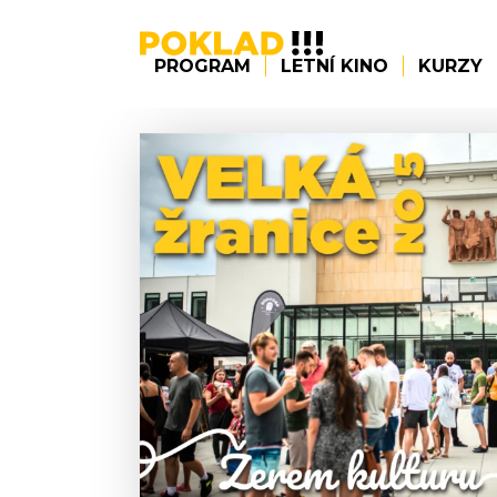
PROGRAM
LETNÍ KINO
KURZY