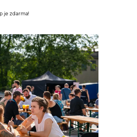
p je zdarma!