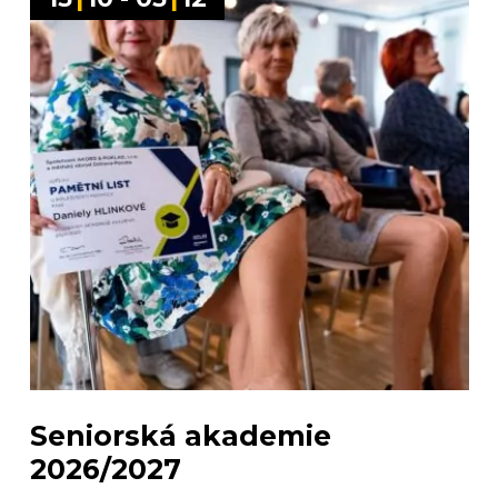
Seniorská akademie
2026/2027