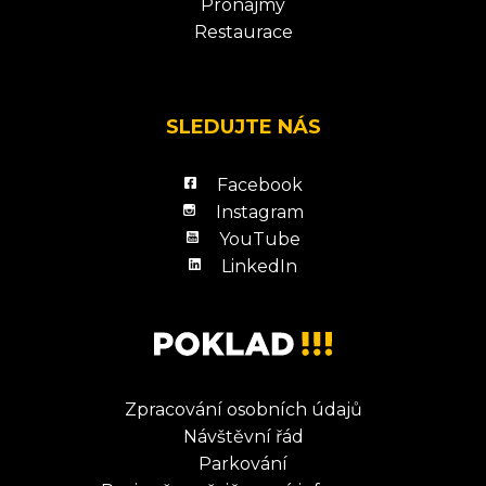
Pronájmy
Restaurace
SLEDUJTE NÁS
Facebook
Instagram
YouTube
LinkedIn
Zpracování osobních údajů
Návštěvní řád
Parkování