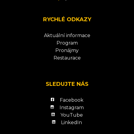
RYCHLÉ ODKAZY
Aktuální informace
Program
Pronájmy
Restaurace
SLEDUJTE NÁS
Facebook
Instagram
YouTube
LinkedIn