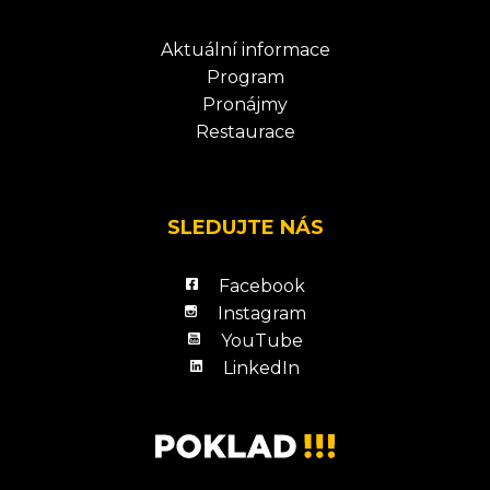
Aktuální informace
Program
Pronájmy
Restaurace
SLEDUJTE NÁS
Facebook
Instagram
YouTube
LinkedIn