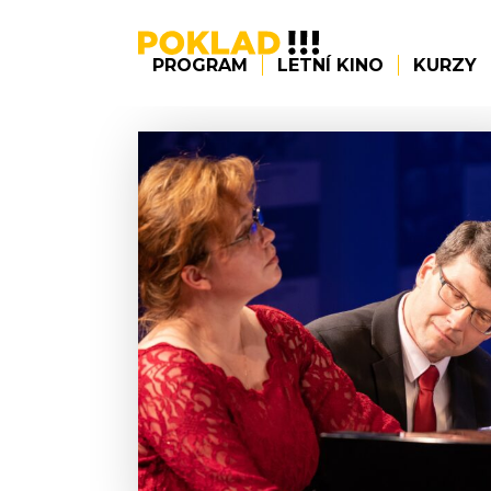
PROGRAM
LETNÍ KINO
KURZY