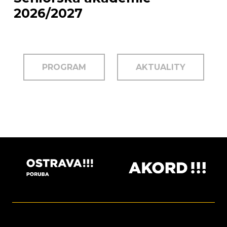
2026/2027
PROGRAM
AKTUALITY