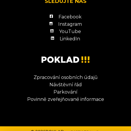
SLEDUJTE NÁS
Facebook
Instagram
YouTube
LinkedIn
Zpracování osobních údajů
Návštěvní řád
Parkování
Povinně zveřejňované informace