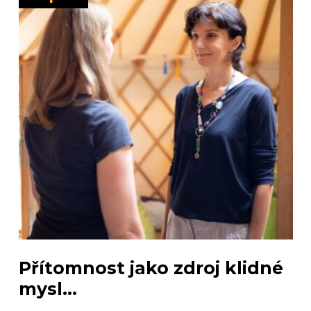
Přítomnost jako zdroj klidné
mysl...