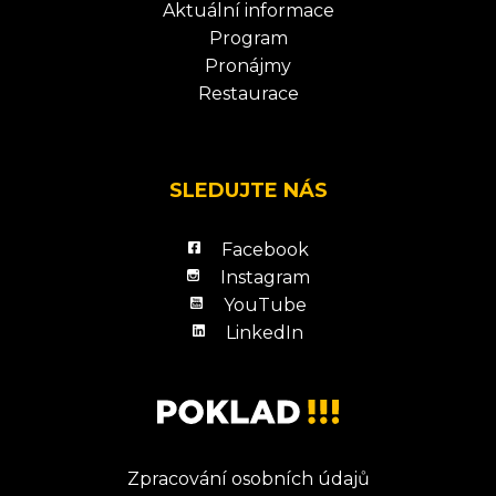
Aktuální informace
Program
Pronájmy
Restaurace
SLEDUJTE NÁS
Facebook
Instagram
YouTube
LinkedIn
Zpracování osobních údajů