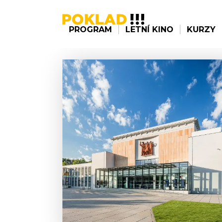
PROGRAM
LETNÍ KINO
KURZY