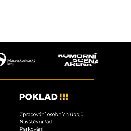
Zpracování osobních údajů
Návštěvní řád
Parkování