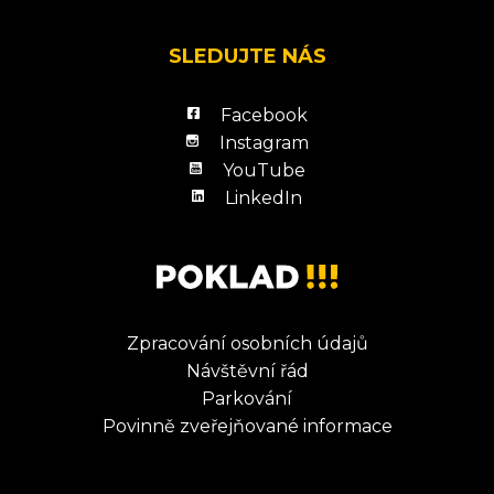
SLEDUJTE NÁS
Facebook
Instagram
YouTube
LinkedIn
Zpracování osobních údajů
Návštěvní řád
Parkování
Povinně zveřejňované informace