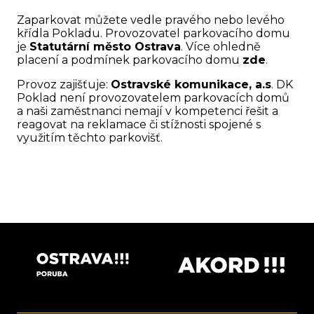
Zaparkovat můžete vedle pravého nebo levého
křídla Pokladu. Provozovatel parkovacího domu
je
Statutární město Ostrava
. Více ohledně
placení a podmínek parkovacího domu
zde
.
Provoz zajišťuje:
Ostravské komunikace, a.s
. DK
Poklad není provozovatelem parkovacích domů
a naši zaměstnanci nemají v kompetenci řešit a
reagovat na reklamace či stížnosti spojené s
využitím těchto parkovišť.