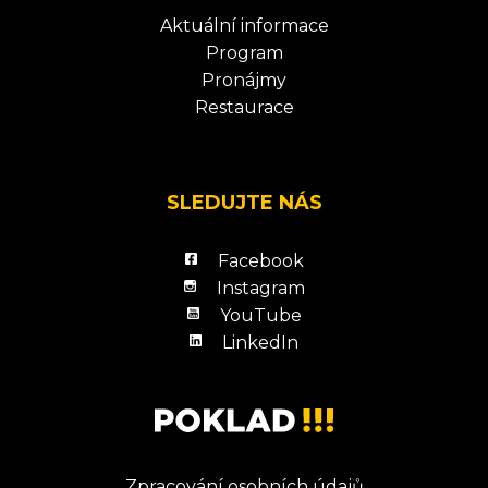
Aktuální informace
Program
Pronájmy
Restaurace
SLEDUJTE NÁS
Facebook
Instagram
YouTube
LinkedIn
Zpracování osobních údajů