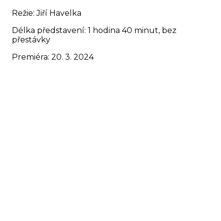
Režie: Jiří Havelka
Délka představení: 1 hodina 40 minut, bez
přestávky
Premiéra: 20. 3. 2024