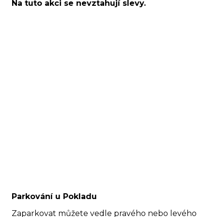
Na tuto akci se nevztahují slevy.
Parkování u Pokladu
Zaparkovat můžete vedle pravého nebo levého