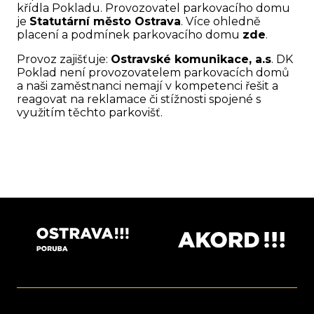
křídla Pokladu. Provozovatel parkovacího domu
je
Statutární město Ostrava
. Více ohledně
placení a podmínek parkovacího domu
zde
.
Provoz zajišťuje:
Ostravské komunikace, a.s
. DK
Poklad není provozovatelem parkovacích domů
a naši zaměstnanci nemají v kompetenci řešit a
reagovat na reklamace či stížnosti spojené s
využitím těchto parkovišť.