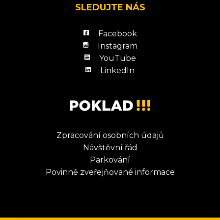
SLEDUJTE NÁS
Facebook
Instagram
YouTube
LinkedIn
Zpracování osobních údajů
Návštěvní řád
Parkování
Povinně zveřejňované informace