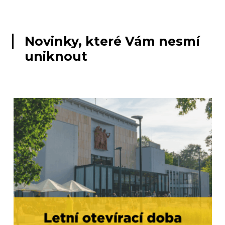
Novinky, které Vám nesmí
uniknout