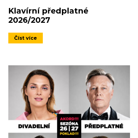
Klavírní předplatné
2026/2027
Číst více