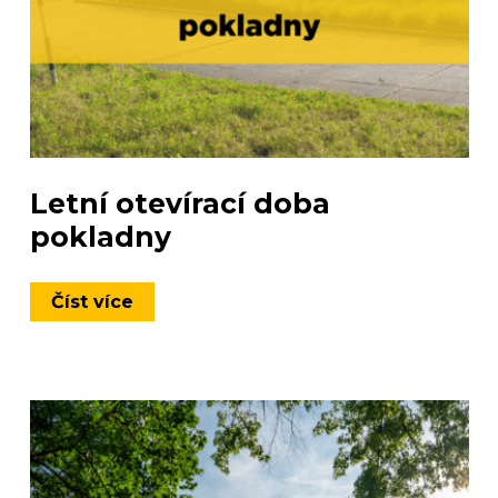
Letní otevírací doba
pokladny
Číst více