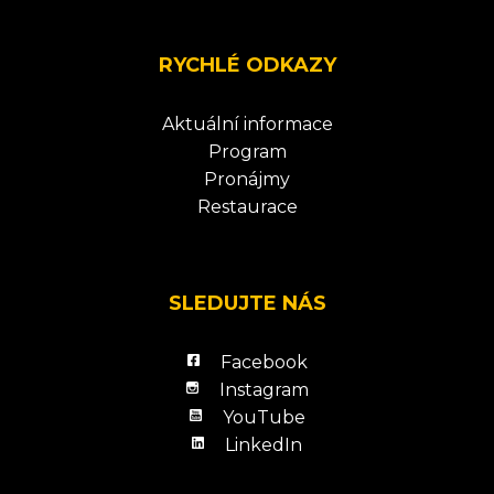
RYCHLÉ ODKAZY
Aktuální informace
Program
Pronájmy
Restaurace
SLEDUJTE NÁS
Facebook
Instagram
YouTube
LinkedIn