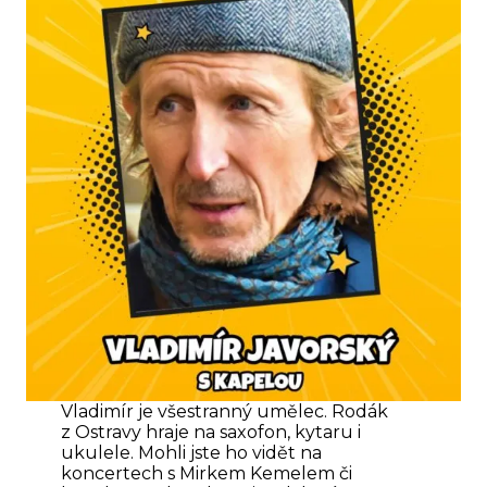
Vladimír je všestranný umělec. Rodák
z Ostravy hraje na saxofon, kytaru i
ukulele. Mohli jste ho vidět na
koncertech s Mirkem Kemelem či