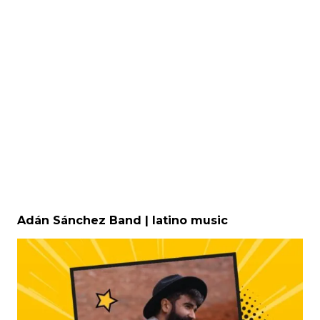
Adán Sánchez Band | latino music