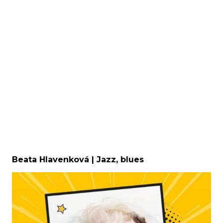
Beata Hlavenková | Jazz, blues