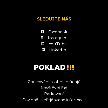
SLEDUJTE NÁS
Facebook
Instagram
YouTube
LinkedIn
Zpracování osobních údajů
Návštěvní řád
Parkování
Povinně zveřejňované informace