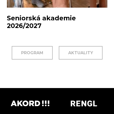
Seniorská akademie
2026/2027
PROGRAM
AKTUALITY