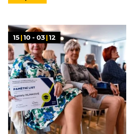
15
|
10 - 03
|
12