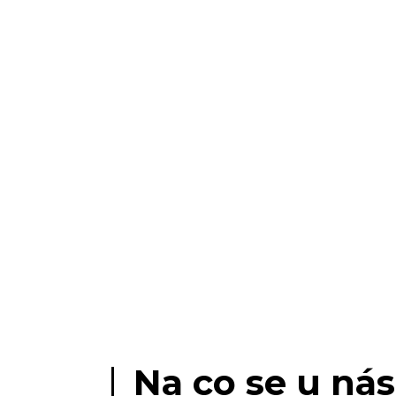
Na co se u nás