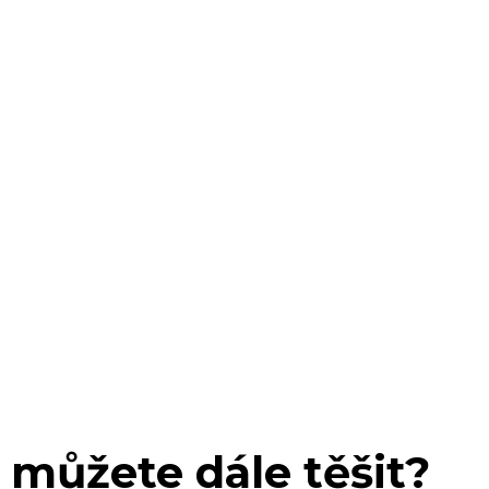
 můžete dále těšit?