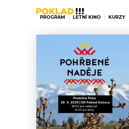
PROGRAM
LETNÍ KINO
KURZY