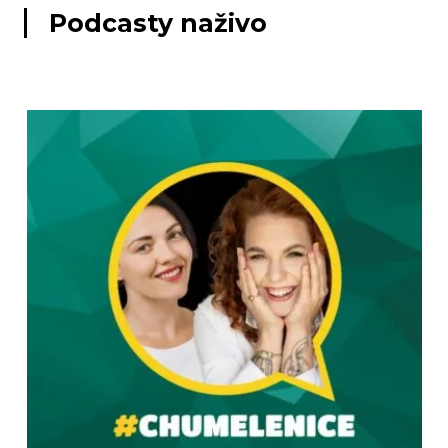
Podcasty naživo