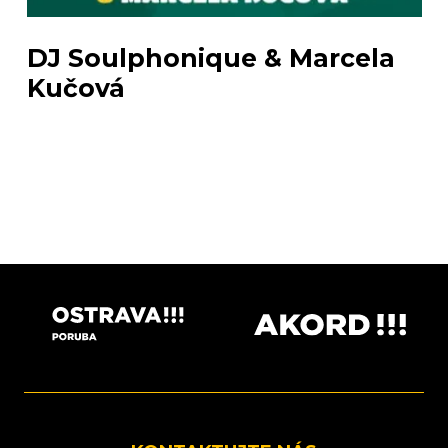
DJ Soulphonique & Marcela
Kučová