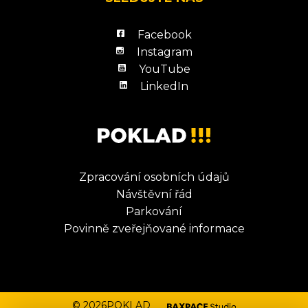
Facebook
Instagram
YouTube
LinkedIn
Zpracování osobních údajů
Návštěvní řád
Parkování
Povinně zveřejňované informace
© 2026POKLAD