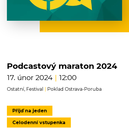
Podcastový maraton 2024
17. únor 2024
|
12:00
Ostatní, Festival
|
Poklad Ostrava-Poruba
Přijď na jeden
Celodenní vstupenka