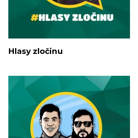
Hlasy zločinu