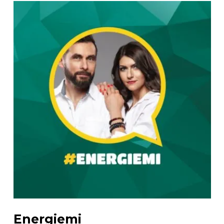
Energiemi