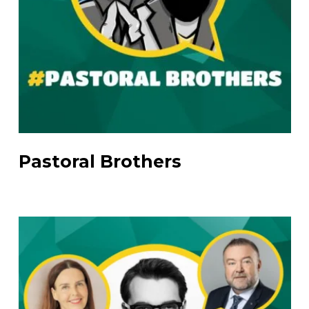
Pastoral Brothers