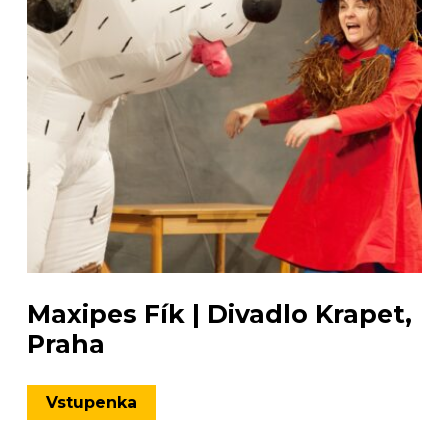
Maxipes Fík | Divadlo Krapet,
Praha
Vstupenka