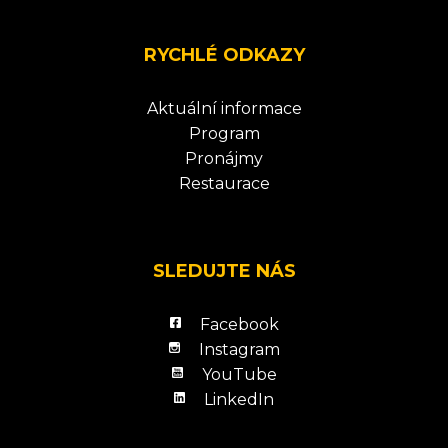
RYCHLÉ ODKAZY
Aktuální informace
Program
Pronájmy
Restaurace
SLEDUJTE NÁS
Facebook
Instagram
YouTube
LinkedIn