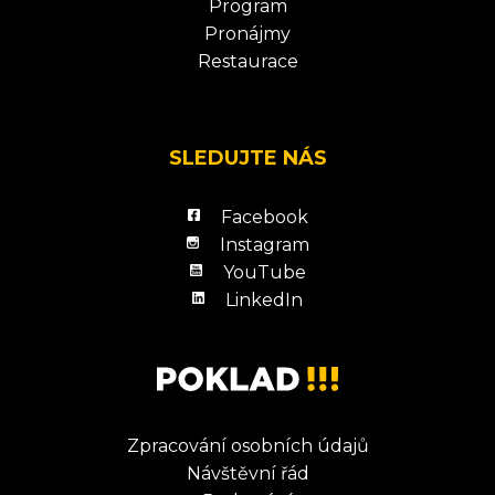
Program
Pronájmy
Restaurace
SLEDUJTE NÁS
Facebook
Instagram
YouTube
LinkedIn
Zpracování osobních údajů
Návštěvní řád