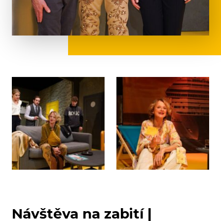
Návštěva na zabití |