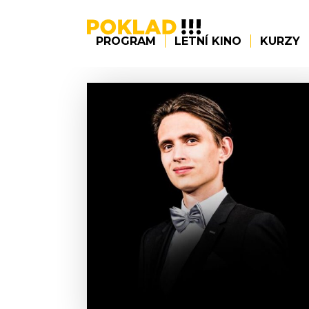
PROGRAM
LETNÍ KINO
KURZY