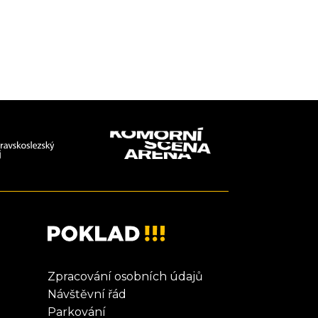
Zpracování osobních údajů
Návštěvní řád
Parkování