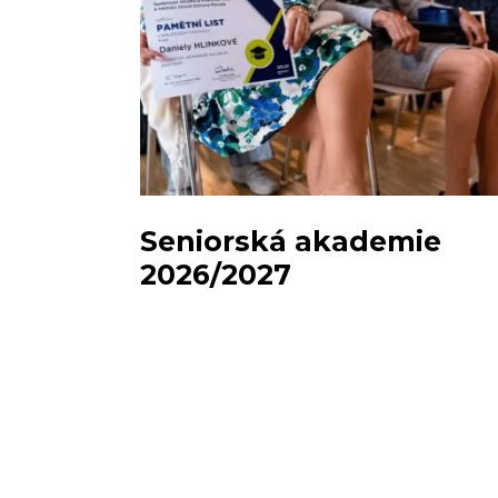
Seniorská akademie
2026/2027