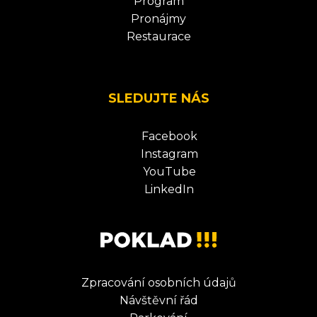
Program
Pronájmy
Restaurace
SLEDUJTE NÁS
Facebook
Instagram
YouTube
LinkedIn
Zpracování osobních údajů
Návštěvní řád