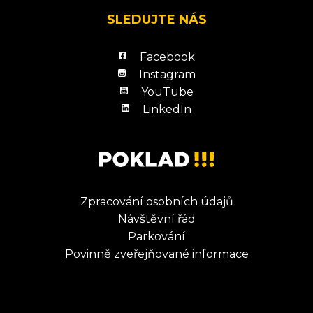
SLEDUJTE NÁS
Facebook
Instagram
YouTube
LinkedIn
Zpracování osobních údajů
Návštěvní řád
Parkování
Povinně zveřejňované informace