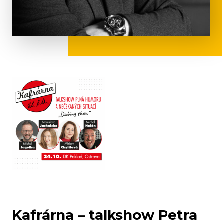
Kafrárna – talkshow Petra