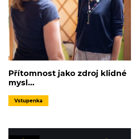
Přítomnost jako zdroj klidné
mysl...
Vstupenka