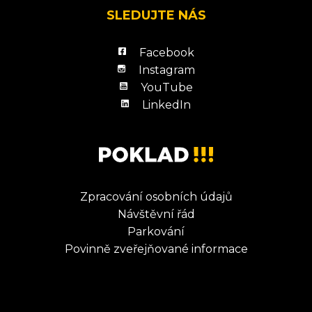
SLEDUJTE NÁS
Facebook
Instagram
YouTube
LinkedIn
Zpracování osobních údajů
Návštěvní řád
Parkování
Povinně zveřejňované informace