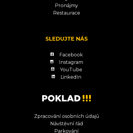
Pronájmy
Restaurace
SLEDUJTE NÁS
Facebook
Instagram
YouTube
LinkedIn
Zpracování osobních údajů
Návštěvní řád
Parkování