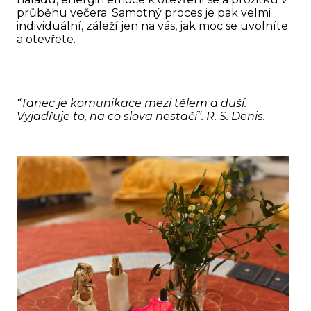
průběhu večera. Samotný proces je pak velmi
individuální, záleží jen na vás, jak moc se uvolníte
a otevřete.
“Tanec je komunikace mezi tělem a duší.
Vyjadřuje to, na co slova nestačí”. R. S. Denis.