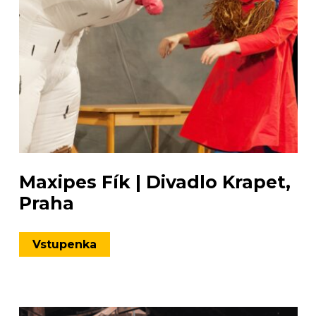
Maxipes Fík | Divadlo Krapet,
Praha
Vstupenka