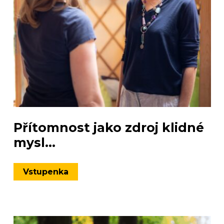
Přítomnost jako zdroj klidné
mysl...
Vstupenka