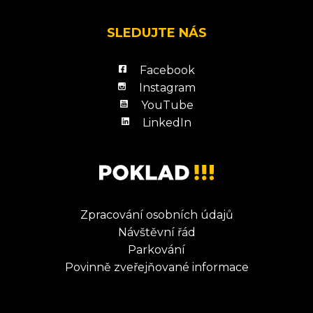
SLEDUJTE NÁS
Facebook
Instagram
YouTube
LinkedIn
Zpracování osobních údajů
Návštěvní řád
Parkování
Povinně zveřejňované informace