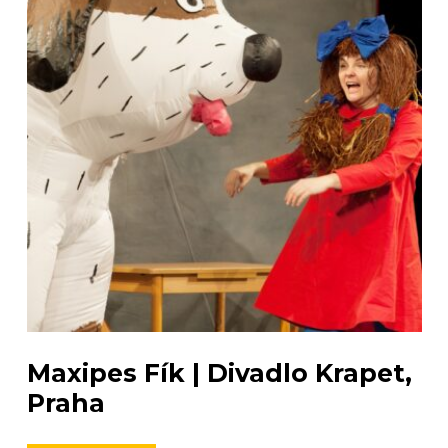
Maxipes Fík | Divadlo Krapet,
Praha