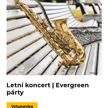
Letní koncert | Evergreen
párty
Vstupenka