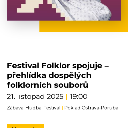
Festival Folklor spojuje –
přehlídka dospělých
folklorních souborů
21. listopad 2025
|
19:00
Zábava, Hudba, Festival
|
Poklad Ostrava-Poruba