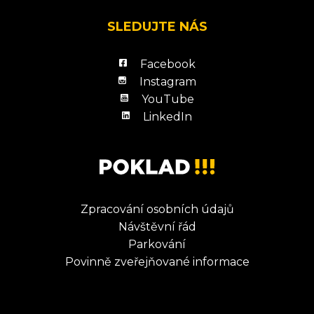
SLEDUJTE NÁS
Facebook
Instagram
YouTube
LinkedIn
Zpracování osobních údajů
Návštěvní řád
Parkování
Povinně zveřejňované informace