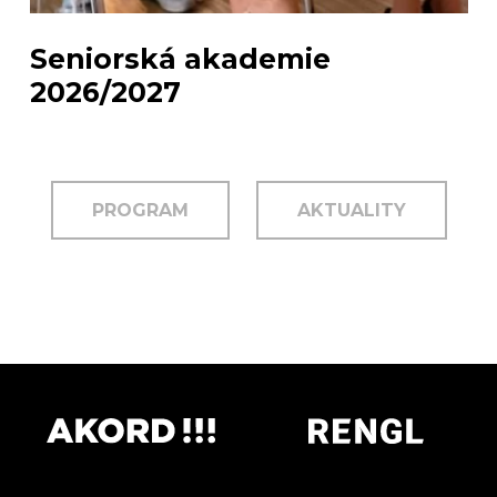
Seniorská akademie
2026/2027
PROGRAM
AKTUALITY