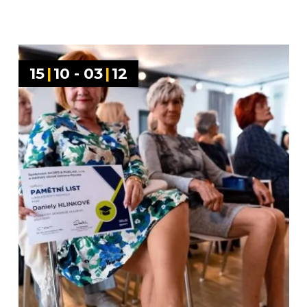
15
|
10 - 03
|
12