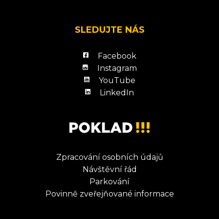
SLEDUJTE NÁS
Facebook
Instagram
YouTube
LinkedIn
Zpracování osobních údajů
Návštěvní řád
Parkování
Povinně zveřejňované informace